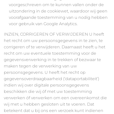
voorgeschreven om te kunnen vallen onder de
uitzondering in de cookiewet, waardoor wij geen
voorafgaande toestemming van u nodig hebben
voor gebruik van Google Analytics.
INZIEN, CORRIGEREN OF VERWIJDEREN U heeft
het recht om uw persoonsgegevens in te zien, te
corrigeren of te verwijderen. Daarnaast heeft u het
recht om uw eventuele toestemming voor de
gegevensverwerking in te trekken of bezwaar te
maken tegen de verwerking van uw
persoonsgegevens. U heeft het recht op
gegevensoverdraagbaarheid (‘dataportabiliteit’)
indien wij over digitale persoonsgegevens
beschikken die wij óf met uw toestemming
verwerken óf verwerken om een overeenkomst die
wij met u hebben gesloten uit te voeren. Dat
betekent dat u bij ons een verzoek kunt indienen