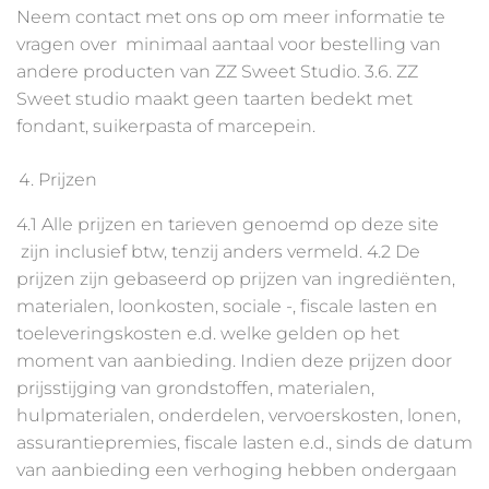
Neem contact met ons op om meer informatie te
vragen over minimaal aantaal voor bestelling van
andere producten van ZZ Sweet Studio. 3.6. ZZ
Sweet studio maakt geen taarten bedekt met
fondant, suikerpasta of marcepein.
Prijzen
4.1 Alle prijzen en tarieven genoemd op deze site
zijn inclusief btw, tenzij anders vermeld. 4.2 De
prijzen zijn gebaseerd op prijzen van ingrediënten,
materialen, loonkosten, sociale -, fiscale lasten en
toeleveringskosten e.d. welke gelden op het
moment van aanbieding. Indien deze prijzen door
prijsstijging van grondstoffen, materialen,
hulpmaterialen, onderdelen, vervoerskosten, lonen,
assurantiepremies, fiscale lasten e.d., sinds de datum
van aanbieding een verhoging hebben ondergaan