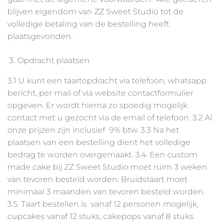
blijven eigendom van ZZ Sweet Studio tot de
volledige betaling van de bestelling heeft
plaatsgevonden.
Opdracht plaatsen
3.1 U kunt een taartopdracht via telefoon, whatsapp
bericht, per mail of via website contactformulier
opgeven. Er wordt hierna zo spoedig mogelijk
contact met u gezocht via de email of telefoon. 3.2 Al
onze prijzen zijn inclusief 9% btw. 3.3 Na het
plaatsen van een bestelling dient het volledige
bedrag te worden overgemaakt. 3.4. Een custom
made cake bij ZZ Sweet Studio moet ruim 3 weken
van tevoren besteld worden. Bruidstaart moet
minimaal 3 maanden van tevoren besteld worden.
3.5. Taart bestellen is vanaf 12 personen mogelijk,
cupcakes vanaf 12 stuks, cakepops vanaf 8 stuks.