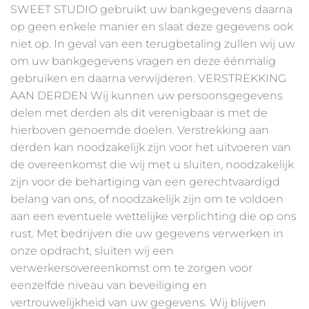
SWEET STUDIO gebruikt uw bankgegevens daarna
op geen enkele manier en slaat deze gegevens ook
niet op. In geval van een terugbetaling zullen wij uw
om uw bankgegevens vragen en deze éénmalig
gebruiken en daarna verwijderen. VERSTREKKING
AAN DERDEN Wij kunnen uw persoonsgegevens
delen met derden als dit verenigbaar is met de
hierboven genoemde doelen. Verstrekking aan
derden kan noodzakelijk zijn voor het uitvoeren van
de overeenkomst die wij met u sluiten, noodzakelijk
zijn voor de behartiging van een gerechtvaardigd
belang van ons, of noodzakelijk zijn om te voldoen
aan een eventuele wettelijke verplichting die op ons
rust. Met bedrijven die uw gegevens verwerken in
onze opdracht, sluiten wij een
verwerkersovereenkomst om te zorgen voor
eenzelfde niveau van beveiliging en
vertrouwelijkheid van uw gegevens. Wij blijven