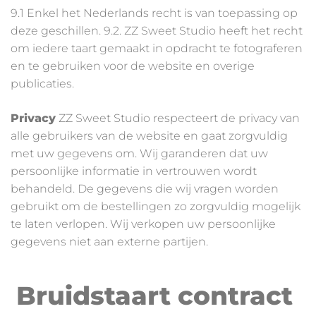
9.1 Enkel het Nederlands recht is van toepassing op
deze geschillen. 9.2. ZZ Sweet Studio heeft het recht
om iedere taart gemaakt in opdracht te fotograferen
en te gebruiken voor de website en overige
publicaties.
Privacy
ZZ Sweet Studio respecteert de privacy van
alle gebruikers van de website en gaat zorgvuldig
met uw gegevens om. Wij garanderen dat uw
persoonlijke informatie in vertrouwen wordt
behandeld. De gegevens die wij vragen worden
gebruikt om de bestellingen zo zorgvuldig mogelijk
te laten verlopen. Wij verkopen uw persoonlijke
gegevens niet aan externe partijen.
Bruidstaart contract