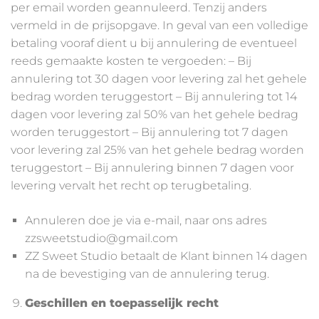
per email worden geannuleerd. Tenzij anders
vermeld in de prijsopgave. In geval van een volledige
betaling vooraf dient u bij annulering de eventueel
reeds gemaakte kosten te vergoeden: – Bij
annulering tot 30 dagen voor levering zal het gehele
bedrag worden teruggestort – Bij annulering tot 14
dagen voor levering zal 50% van het gehele bedrag
worden teruggestort – Bij annulering tot 7 dagen
voor levering zal 25% van het gehele bedrag worden
teruggestort – Bij annulering binnen 7 dagen voor
levering vervalt het recht op terugbetaling.
Annuleren doe je via e-mail, naar ons adres
zzsweetstudio@gmail.com
ZZ Sweet Studio betaalt de Klant binnen 14 dagen
na de bevestiging van de annulering terug.
Geschillen en toepasselijk recht