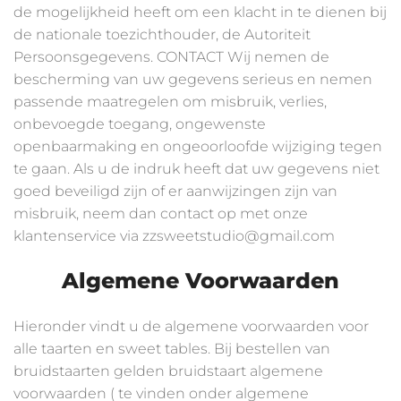
de mogelijkheid heeft om een klacht in te dienen bij
de nationale toezichthouder, de Autoriteit
Persoonsgegevens. CONTACT Wij nemen de
bescherming van uw gegevens serieus en nemen
passende maatregelen om misbruik, verlies,
onbevoegde toegang, ongewenste
openbaarmaking en ongeoorloofde wijziging tegen
te gaan. Als u de indruk heeft dat uw gegevens niet
goed beveiligd zijn of er aanwijzingen zijn van
misbruik, neem dan contact op met onze
klantenservice via zzsweetstudio@gmail.com
Algemene Voorwaarden
Hieronder vindt u de algemene voorwaarden voor
alle taarten en sweet tables. Bij bestellen van
bruidstaarten gelden bruidstaart algemene
voorwaarden ( te vinden onder algemene