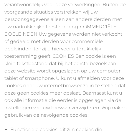
verantwoordelijk voor deze verwerkingen. Buiten de
voorgaande situaties verstrekken wij uw
persoonsgegevens alleen aan andere derden met
uw nadrukkelijke toestemming. COMMERCIËLE
DOELEINDEN Uw gegevens worden niet verkocht
of gedeeld met derden voor commerciële
doeleinden, tenzij u hiervoor uitdrukkelijk
toestemming geeft. COOKIES Een cookie is een
klein tekstbestand dat bij het eerste bezoek aan
deze website wordt opgeslagen op uw computer,
tablet of smartphone. U kunt u afmelden voor deze
cookies door uw internetbrowser zo in te stellen dat
deze geen cookies meer opslaat. Daarnaast kunt u
ook alle informatie die eerder is opgeslagen via de
instellingen van uw browser verwijderen. Wij maken
gebruik van de navolgende cookies:
Functionele cookies: dit zijn cookies die