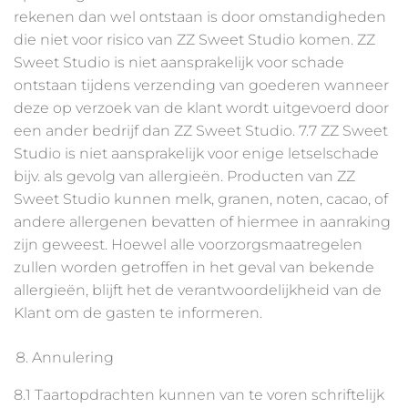
rekenen dan wel ontstaan is door omstandigheden
die niet voor risico van ZZ Sweet Studio komen. ZZ
Sweet Studio is niet aansprakelijk voor schade
ontstaan tijdens verzending van goederen wanneer
deze op verzoek van de klant wordt uitgevoerd door
een ander bedrijf dan ZZ Sweet Studio. 7.7 ZZ Sweet
Studio is niet aansprakelijk voor enige letselschade
bijv. als gevolg van allergieën. Producten van ZZ
Sweet Studio kunnen melk, granen, noten, cacao, of
andere allergenen bevatten of hiermee in aanraking
zijn geweest. Hoewel alle voorzorgsmaatregelen
zullen worden getroffen in het geval van bekende
allergieën, blijft het de verantwoordelijkheid van de
Klant om de gasten te informeren.
Annulering
8.1 Taartopdrachten kunnen van te voren schriftelijk