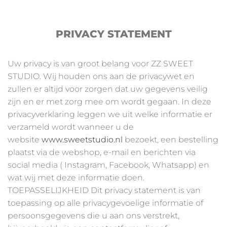
PRIVACY STATEMENT
Uw privacy is van groot belang voor ZZ SWEET
STUDIO. Wij houden ons aan de privacywet en
zullen er altijd voor zorgen dat uw gegevens veilig
zijn en er met zorg mee om wordt gegaan. In deze
privacyverklaring leggen we uit welke informatie er
verzameld wordt wanneer u de
website
www.sweetstudio.nl
bezoekt, een bestelling
plaatst via de webshop, e-mail en berichten via
social media ( Instagram, Facebook, Whatsapp) en
wat wij met deze informatie doen.
TOEPASSELIJKHEID Dit privacy statement is van
toepassing op alle privacygevoelige informatie of
persoonsgegevens die u aan ons verstrekt,