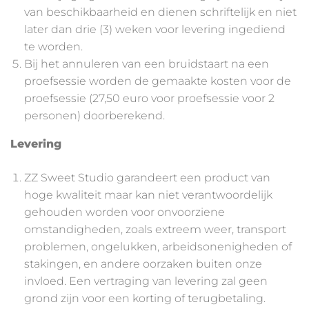
van beschikbaarheid en dienen schriftelijk en niet
later dan drie (3) weken voor levering ingediend
te worden.
Bij het annuleren van een bruidstaart na een
proefsessie worden de gemaakte kosten voor de
proefsessie (27,50 euro voor proefsessie voor 2
personen) doorberekend.
Levering
ZZ Sweet Studio garandeert een product van
hoge kwaliteit maar kan niet verantwoordelijk
gehouden worden voor onvoorziene
omstandigheden, zoals extreem weer, transport
problemen, ongelukken, arbeidsonenigheden of
stakingen, en andere oorzaken buiten onze
invloed. Een vertraging van levering zal geen
grond zijn voor een korting of terugbetaling.