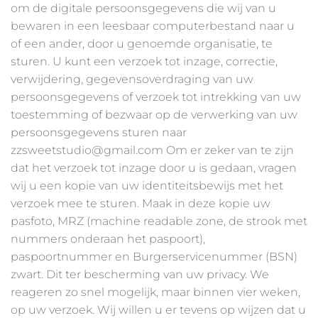
om de digitale persoonsgegevens die wij van u
bewaren in een leesbaar computerbestand naar u
of een ander, door u genoemde organisatie, te
sturen. U kunt een verzoek tot inzage, correctie,
verwijdering, gegevensoverdraging van uw
persoonsgegevens of verzoek tot intrekking van uw
toestemming of bezwaar op de verwerking van uw
persoonsgegevens sturen naar
zzsweetstudio@gmail.com Om er zeker van te zijn
dat het verzoek tot inzage door u is gedaan, vragen
wij u een kopie van uw identiteitsbewijs met het
verzoek mee te sturen. Maak in deze kopie uw
pasfoto, MRZ (machine readable zone, de strook met
nummers onderaan het paspoort),
paspoortnummer en Burgerservicenummer (BSN)
zwart. Dit ter bescherming van uw privacy. We
reageren zo snel mogelijk, maar binnen vier weken,
op uw verzoek. Wij willen u er tevens op wijzen dat u