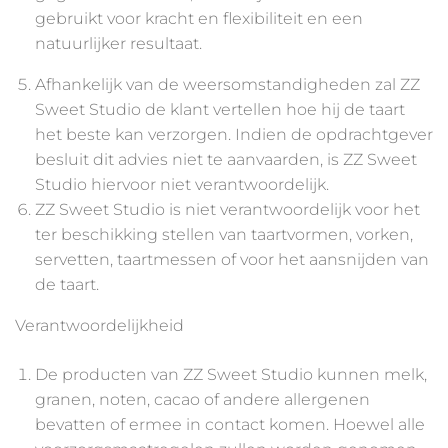
gebruikt voor kracht en flexibiliteit en een
natuurlijker resultaat.
Afhankelijk van de weersomstandigheden zal ZZ
Sweet Studio de klant vertellen hoe hij de taart
het beste kan verzorgen. Indien de opdrachtgever
besluit dit advies niet te aanvaarden, is ZZ Sweet
Studio hiervoor niet verantwoordelijk.
ZZ Sweet Studio is niet verantwoordelijk voor het
ter beschikking stellen van taartvormen, vorken,
servetten, taartmessen of voor het aansnijden van
de taart.
Verantwoordelijkheid
De producten van ZZ Sweet Studio kunnen melk,
granen, noten, cacao of andere allergenen
bevatten of ermee in contact komen. Hoewel alle