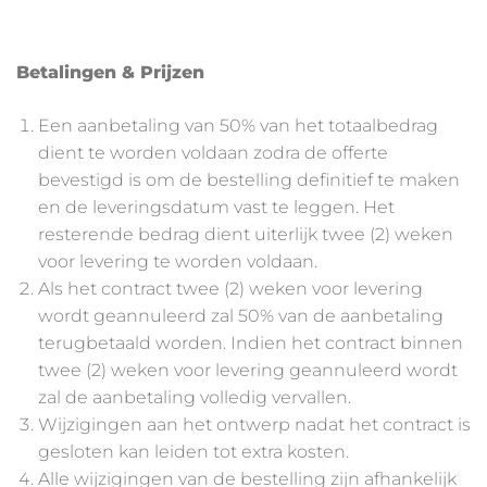
Betalingen & Prijzen
Een aanbetaling van 50% van het totaalbedrag
dient te worden voldaan zodra de offerte
bevestigd is om de bestelling definitief te maken
en de leveringsdatum vast te leggen. Het
resterende bedrag dient uiterlijk twee (2) weken
voor levering te worden voldaan.
Als het contract twee (2) weken voor levering
wordt geannuleerd zal 50% van de aanbetaling
terugbetaald worden. Indien het contract binnen
twee (2) weken voor levering geannuleerd wordt
zal de aanbetaling volledig vervallen.
Wijzigingen aan het ontwerp nadat het contract is
gesloten kan leiden tot extra kosten.
Alle wijzigingen van de bestelling zijn afhankelijk