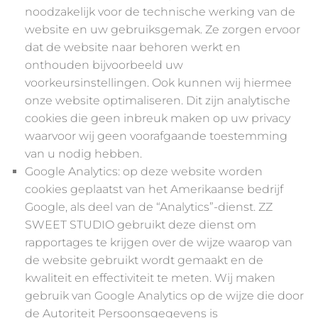
noodzakelijk voor de technische werking van de
website en uw gebruiksgemak. Ze zorgen ervoor
dat de website naar behoren werkt en
onthouden bijvoorbeeld uw
voorkeursinstellingen. Ook kunnen wij hiermee
onze website optimaliseren. Dit zijn analytische
cookies die geen inbreuk maken op uw privacy
waarvoor wij geen voorafgaande toestemming
van u nodig hebben.
Google Analytics: op deze website worden
cookies geplaatst van het Amerikaanse bedrijf
Google, als deel van de “Analytics”-dienst. ZZ
SWEET STUDIO gebruikt deze dienst om
rapportages te krijgen over de wijze waarop van
de website gebruikt wordt gemaakt en de
kwaliteit en effectiviteit te meten. Wij maken
gebruik van Google Analytics op de wijze die door
de Autoriteit Persoonsgegevens is