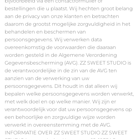
bijvoorbeeld via een contactformulier of
bestellingen die u plaatst. Wij hechten groot belang
aan de privacy van onze klanten en betrachten
daarom de grootst mogelijke zorgvuldigheid in het
behandelen en beschermen van
persoonsgegevens. Wij verwerken data
overeenkomstig de voorwaarden die daaraan
worden gesteld in de Algemene Verordening
Gegevensbescherming (AVG). ZZ SWEET STUDIO is
de verantwoordelijke in de zin van de AVG ten
aanzien van de verwerking van uw
persoonsgegevens. Dit houdt in dat alleen wij
bepalen welke persoonsgegevens worden verwerkt,
met welk doel en op welke manier. Wij zijn er
verantwoordelijk voor dat uw persoonsgegevens op
een behoorlijke en zorgvuldige wijze worden
verwerkt in overeenstemming met de AVG.
INFORMATIE OVER ZZ SWEET STUDIO ZZ SWEET