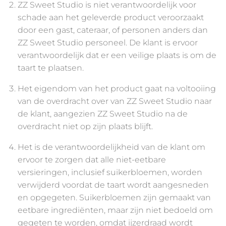
ZZ Sweet Studio is niet verantwoordelijk voor
schade aan het geleverde product veroorzaakt
door een gast, cateraar, of personen anders dan
ZZ Sweet Studio personeel. De klant is ervoor
verantwoordelijk dat er een veilige plaats is om de
taart te plaatsen.
Het eigendom van het product gaat na voltooiing
van de overdracht over van ZZ Sweet Studio naar
de klant, aangezien ZZ Sweet Studio na de
overdracht niet op zijn plaats blijft.
Het is de verantwoordelijkheid van de klant om
ervoor te zorgen dat alle niet-eetbare
versieringen, inclusief suikerbloemen, worden
verwijderd voordat de taart wordt aangesneden
en opgegeten. Suikerbloemen zijn gemaakt van
eetbare ingrediënten, maar zijn niet bedoeld om
gegeten te worden, omdat ijzerdraad wordt