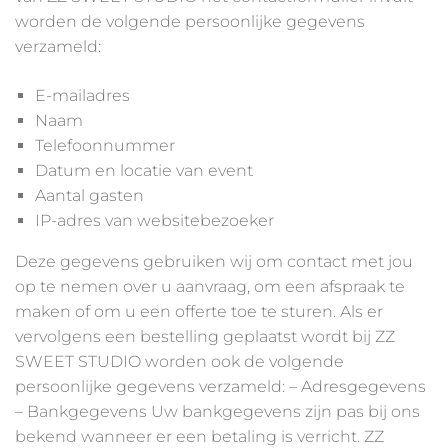
worden de volgende persoonlijke gegevens
verzameld:
E-mailadres
Naam
Telefoonnummer
Datum en locatie van event
Aantal gasten
IP-adres van websitebezoeker
Deze gegevens gebruiken wij om contact met jou
op te nemen over u aanvraag, om een afspraak te
maken of om u een offerte toe te sturen. Als er
vervolgens een bestelling geplaatst wordt bij ZZ
SWEET STUDIO worden ook de volgende
persoonlijke gegevens verzameld: – Adresgegevens
– Bankgegevens Uw bankgegevens zijn pas bij ons
bekend wanneer er een betaling is verricht. ZZ