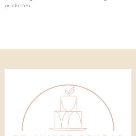
producten.